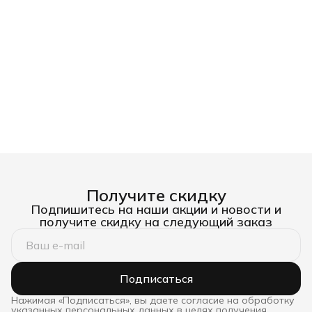
Получите скидку
Подпишитесь на наши акции и новости и
получите скидку на следующий заказ
Подписаться
Нажимая «Подписаться», вы даете согласие на обработку
указанных персональных данных в целях получения