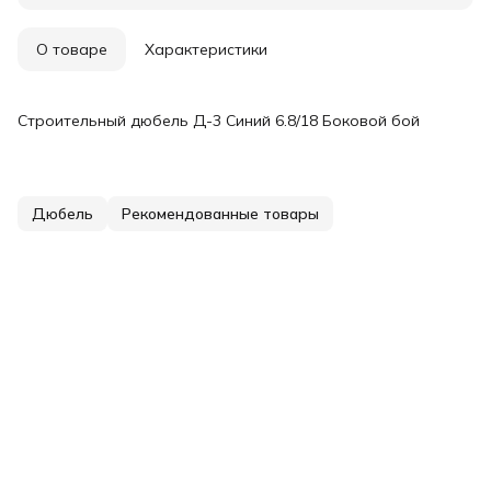
О товаре
Характеристики
Строительный дюбель Д-3 Синий 6.8/18 Боковой бой
Дюбель
Рекомендованные товары